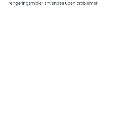
rengøringsmidler anvendes uden problemer.