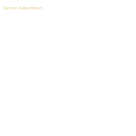
Tømrer København